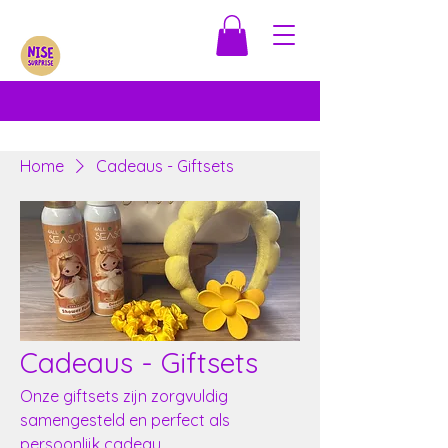
Home
Cadeaus - Giftsets
Cadeaus - Giftsets
Onze giftsets zijn zorgvuldig
samengesteld en perfect als
persoonlijk cadeau.