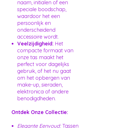
naam, initialen of een
speciale boodschap,
waardoor het een
persoonlijk en
onderscheidend
accessoire wordt.
Veelzijdigheid:
Het
compacte formaat van
onze tas maakt het
perfect voor dagelijks
gebruik, of het nu gaat
om het opbergen van
make-up, sieraden,
elektronica of andere
benodigdheden.
Ontdek Onze Collectie:
Elegante Eenvoud:
Tassen