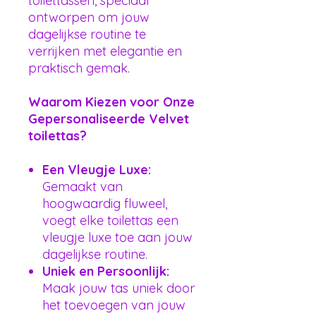
toilettassen, speciaal
ontworpen om jouw
dagelijkse routine te
verrijken met elegantie en
praktisch gemak.
Waarom Kiezen voor Onze
Gepersonaliseerde Velvet
toilettas?
Een Vleugje Luxe:
Gemaakt van
hoogwaardig fluweel,
voegt elke toilettas een
vleugje luxe toe aan jouw
dagelijkse routine.
Uniek en Persoonlijk:
Maak jouw tas uniek door
het toevoegen van jouw