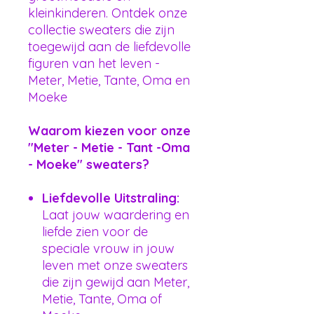
kleinkinderen. Ontdek onze
collectie sweaters die zijn
toegewijd aan de liefdevolle
figuren van het leven -
Meter, Metie, Tante, Oma en
Moeke
Waarom kiezen voor onze
"Meter - Metie - Tant -Oma
- Moeke" sweaters?
Liefdevolle Uitstraling:
Laat jouw waardering en
liefde zien voor de
speciale vrouw in jouw
leven met onze sweaters
die zijn gewijd aan Meter,
Metie, Tante, Oma of