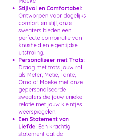
Moeke.
Stijlvol en Comfortabel:
Ontworpen voor dagelijks
comfort en stijl, onze
sweaters bieden een
perfecte combinatie van
knusheid en eigentijdse
uitstraling.
Personaliseer met Trots:
Draag met trots jouw rol
als Meter, Metie, Tante,
Oma of Moeke met onze
gepersonaliseerde
sweaters die jouw unieke
relatie met jouw kleintjes
weerspiegelen.
Een Statement van
Liefde:
Een krachtig
statement dat de