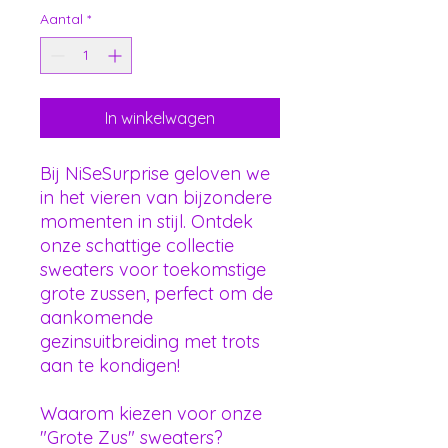
Aantal
*
In winkelwagen
Bij NiSeSurprise geloven we
in het vieren van bijzondere
momenten in stijl. Ontdek
onze schattige collectie
sweaters voor toekomstige
grote zussen, perfect om de
aankomende
gezinsuitbreiding met trots
aan te kondigen!
Waarom kiezen voor onze
"Grote Zus" sweaters?