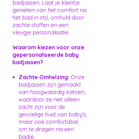
badjassen. Laat je kleintje
genieten van het comfort na
het bad in stijl, omhuld door
zachte stoffen en een
vleugje personalisatie.
Waarom kiezen voor onze
gepersonaliseerde baby
badjassen?
Zachte Omhelzing:
Onze
badjassen zijn gemaakt
van hoogwaardig katoen,
waardoor ze niet alleen
zacht zijn voor de
gevoelige huid van baby's,
maar ook comfortabel
om te dragen na een
badje.