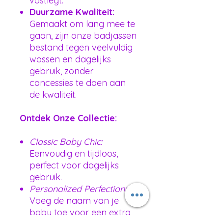
vastlegt.
Duurzame Kwaliteit:
Gemaakt om lang mee te
gaan, zijn onze badjassen
bestand tegen veelvuldig
wassen en dagelijks
gebruik, zonder
concessies te doen aan
de kwaliteit.
Ontdek Onze Collectie:
Classic Baby Chic:
Eenvoudig en tijdloos,
perfect voor dagelijks
gebruik.
Personalized Perfection:
Voeg de naam van je
baby toe voor een extra