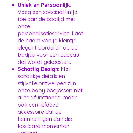
Uniek en Persoonlijk:
Voeg een speciaal tintje
toe aan de badtijd met
onze
personalisatieservice. Laat
de naam van je kleintje
elegant borduren op de
badjas voor een cadeau
dat wordt gekoesterd.
Schattig Design:
Met
schattige details en
stijlvolle ontwerpen zijn
onze baby badjassen niet
alleen functioneel maar
ook een liefdevol
accessoire dat de
herinneringen aan die
kostbare momenten